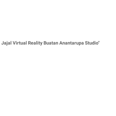
Jajal Virtual Reality Buatan Anantarupa Studio"