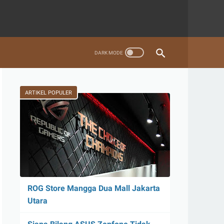
ARTIKEL POPULER
ROG Store Mangga Dua Mall Jakarta
Utara