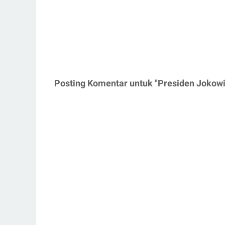
Posting Komentar untuk "Presiden Jokowi 