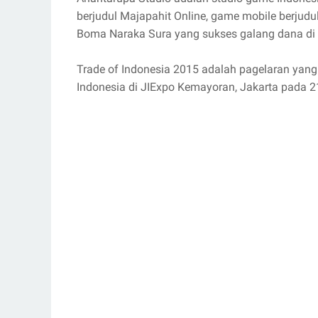
berjudul Majapahit Online, game mobile berjudu
Boma Naraka Sura yang sukses galang dana di si
Trade of Indonesia 2015 adalah pagelaran yan
Indonesia di JIExpo Kemayoran, Jakarta pada 2