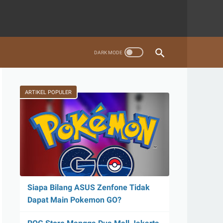
ARTIKEL POPULER
Siapa Bilang ASUS Zenfone Tidak
Dapat Main Pokemon GO?