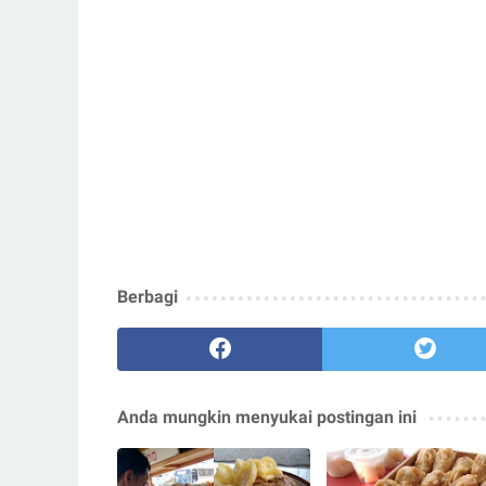
Berbagi
Anda mungkin menyukai postingan ini