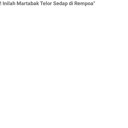
! Inilah Martabak Telor Sedap di Rempoa"