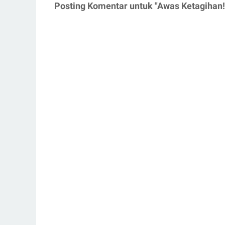
Posting Komentar untuk "Awas Ketagihan!