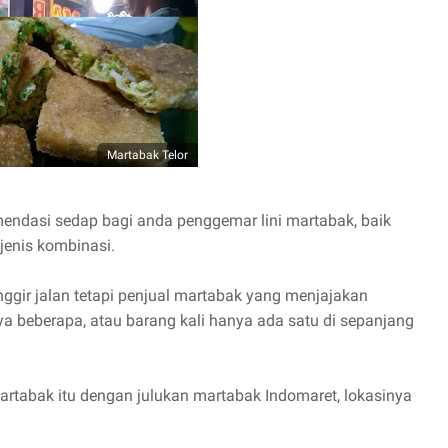
Martabak Telor
ndasi sedap bagi anda penggemar lini martabak, baik
 jenis kombinasi.
ggir jalan tetapi penjual martabak yang menjajakan
 beberapa, atau barang kali hanya ada satu di sepanjang
tabak itu dengan julukan martabak Indomaret, lokasinya