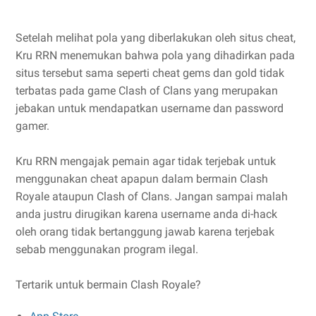
Setelah melihat pola yang diberlakukan oleh situs cheat,
Kru RRN menemukan bahwa pola yang dihadirkan pada
situs tersebut sama seperti cheat gems dan gold tidak
terbatas pada game Clash of Clans yang merupakan
jebakan untuk mendapatkan username dan password
gamer.
Kru RRN mengajak pemain agar tidak terjebak untuk
menggunakan cheat apapun dalam bermain Clash
Royale ataupun Clash of Clans. Jangan sampai malah
anda justru dirugikan karena username anda di-hack
oleh orang tidak bertanggung jawab karena terjebak
sebab menggunakan program ilegal.
Tertarik untuk bermain Clash Royale?