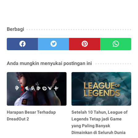
Berbagi
Anda mungkin menyukai postingan ini
Harapan Besar Terhadap
Setelah 10 Tahun, League of
DreadOut 2
Legends Tetap jadi Game
yang Paling Banyak
Dimainkan di Seluruh Dunia