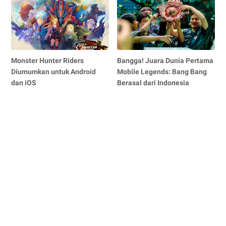
Monster Hunter Riders
Bangga! Juara Dunia Pertama
Diumumkan untuk Android
Mobile Legends: Bang Bang
dan iOS
Berasal dari Indonesia