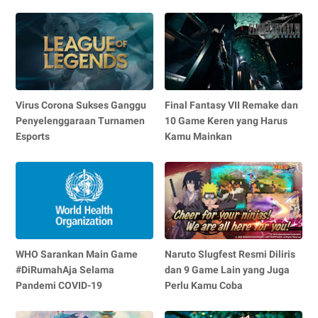
Virus Corona Sukses Ganggu
Final Fantasy VII Remake dan
Penyelenggaraan Turnamen
10 Game Keren yang Harus
Esports
Kamu Mainkan
WHO Sarankan Main Game
Naruto Slugfest Resmi Diliris
#DiRumahAja Selama
dan 9 Game Lain yang Juga
Pandemi COVID-19
Perlu Kamu Coba