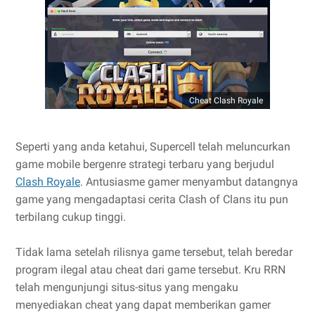
Cheat Clash Royale
Seperti yang anda ketahui, Supercell telah meluncurkan
game mobile bergenre strategi terbaru yang berjudul
Clash Royale
. Antusiasme gamer menyambut datangnya
game yang mengadaptasi cerita Clash of Clans itu pun
terbilang cukup tinggi.
Tidak lama setelah rilisnya game tersebut, telah beredar
program ilegal atau cheat dari game tersebut. Kru RRN
telah mengunjungi situs-situs yang mengaku
menyediakan cheat yang dapat memberikan gamer