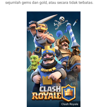
sejumlah gems dan gold, atau secara tidak terbatas.
Clash Royale