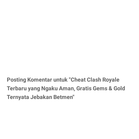
Posting Komentar untuk "Cheat Clash Royale
Terbaru yang Ngaku Aman, Gratis Gems & Gold
Ternyata Jebakan Betmen"