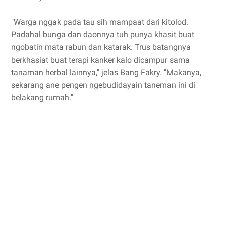
"Warga nggak pada tau sih mampaat dari kitolod.
Padahal bunga dan daonnya tuh punya khasit buat
ngobatin mata rabun dan katarak. Trus batangnya
berkhasiat buat terapi kanker kalo dicampur sama
tanaman herbal lainnya," jelas Bang Fakry. "Makanya,
sekarang ane pengen ngebudidayain taneman ini di
belakang rumah."