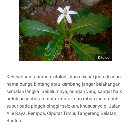
Kitolod
Keberadaan tanaman kitolod, atau dikenal juga dengan
nama bunga bintang atau kembang jangar belakangan
semakin langka. Sebelumnya, bungan yang sangat baik
untuk pengobatan mata katarak dan rabun ini tumbuh
subur pada pinggir-pinggir selokan, khususnya di Jalan
Alle Raya, Rempoa, Ciputat Timur, Tangerang Selatan,
Banten.