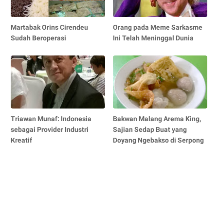
Martabak Orins Cirendeu
Orang pada Meme Sarkasme
Sudah Beroperasi
Ini Telah Meninggal Dunia
Triawan Munaf: Indonesia
Bakwan Malang Arema King,
sebagai Provider Industri
Sajian Sedap Buat yang
Kreatif
Doyang Ngebakso di Serpong