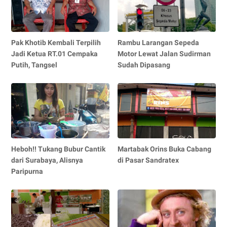
Pak Khotib Kembali Terpilih
Rambu Larangan Sepeda
Jadi Ketua RT.01 Cempaka
Motor Lewat Jalan Sudirman
Putih, Tangsel
Sudah Dipasang
Heboh!! Tukang Bubur Cantik
Martabak Orins Buka Cabang
dari Surabaya, Alisnya
di Pasar Sandratex
Paripurna