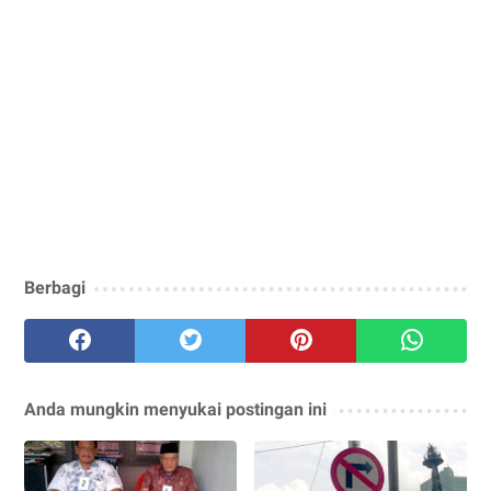
Berbagi
Anda mungkin menyukai postingan ini