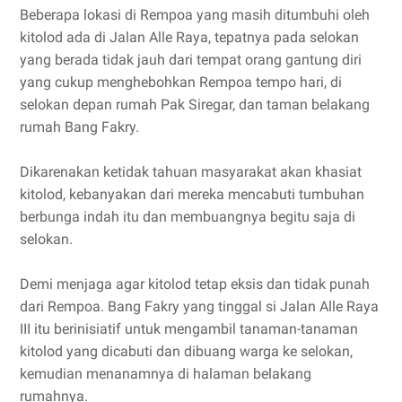
Beberapa lokasi di Rempoa yang masih ditumbuhi oleh
kitolod ada di Jalan Alle Raya, tepatnya pada selokan
yang berada tidak jauh dari tempat orang gantung diri
yang cukup menghebohkan Rempoa tempo hari, di
selokan depan rumah Pak Siregar, dan taman belakang
rumah Bang Fakry.
Dikarenakan ketidak tahuan masyarakat akan khasiat
kitolod, kebanyakan dari mereka mencabuti tumbuhan
berbunga indah itu dan membuangnya begitu saja di
selokan.
Demi menjaga agar kitolod tetap eksis dan tidak punah
dari Rempoa. Bang Fakry yang tinggal si Jalan Alle Raya
III itu berinisiatif untuk mengambil tanaman-tanaman
kitolod yang dicabuti dan dibuang warga ke selokan,
kemudian menanamnya di halaman belakang
rumahnya.