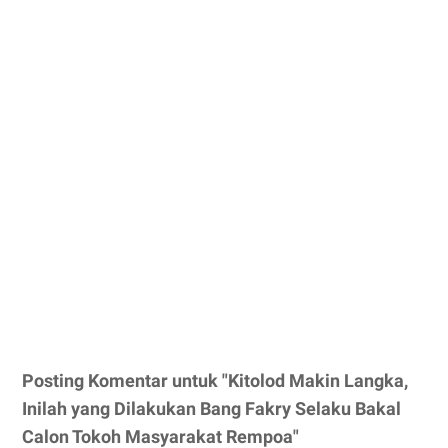
Posting Komentar untuk "Kitolod Makin Langka,
Inilah yang Dilakukan Bang Fakry Selaku Bakal
Calon Tokoh Masyarakat Rempoa"