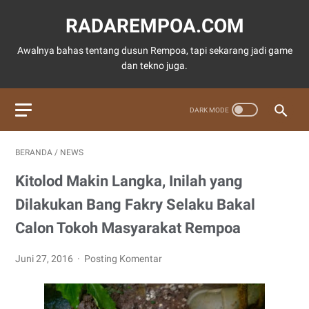
RADAREMPOA.COM
Awalnya bahas tentang dusun Rempoa, tapi sekarang jadi game
dan tekno juga.
BERANDA
/
NEWS
Kitolod Makin Langka, Inilah yang
Dilakukan Bang Fakry Selaku Bakal
Calon Tokoh Masyarakat Rempoa
Juni 27, 2016
Posting Komentar