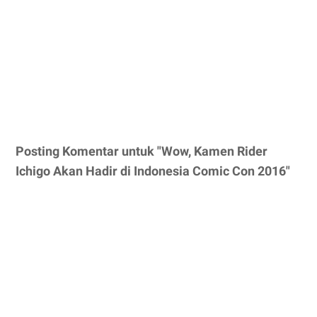
Posting Komentar untuk "Wow, Kamen Rider
Ichigo Akan Hadir di Indonesia Comic Con 2016"