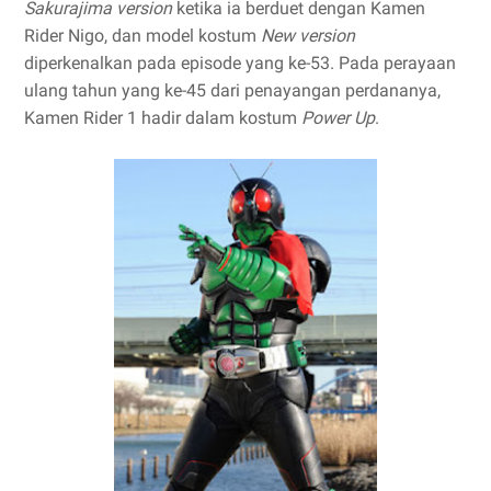
Sakurajima version
ketika ia berduet dengan Kamen
Rider Nigo, dan model kostum
New version
diperkenalkan pada episode yang ke-53. Pada perayaan
ulang tahun yang ke-45 dari penayangan perdananya,
Kamen Rider 1 hadir dalam kostum
Power Up
.