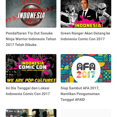
Pendaftaran Try Out Sasuke
Green Ranger Akan Datang ke
Ninja Warrior Indonesia Tahun
Indonesia Comic Con 2017
2017 Telah Dibuka
Ini Dia Tanggal dan Lokasi
Siap Sambut AFA 2017,
Indonesia Comic Con 2017
Nantikan Pengumuman
Tanggal AFAID