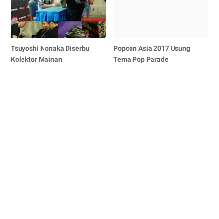
Tsuyoshi Nonaka Diserbu
Popcon Asia 2017 Usung
Kolektor Mainan
Tema Pop Parade