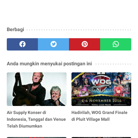
Berbagi
Anda mungkin menyukai postingan ini
Air Supply Konser di
Hadirilah, WOG Grand Finale
Indonesia, Tanggal dan Venue
di Pluit Village Mall
Telah Diumumkan