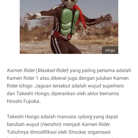
Ichigo
Kamen Rider
(
Masked Rider
) yang paling pertama adalah
Kamen Rider 1 atau dikenal juga dengan julukan Kamen
Rider Ichigo. Jagoan tersebut adalah wujud superhero
dari Takeshi Hongo, diperankan oleh aktor bernama
Hiroshi Fujioka.
Takeshi Hongo adalah manusia
cyborg
yang dapat
berubah wujud (
Henshin
) menjadi
Kamen Rider
.
Tubuhnya dimodifikasi oleh Shocker, organisasi