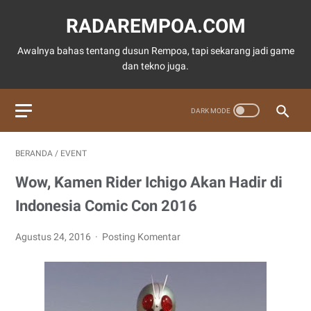
RADAREMPOA.COM
Awalnya bahas tentang dusun Rempoa, tapi sekarang jadi game
dan tekno juga.
BERANDA
/
EVENT
Wow, Kamen Rider Ichigo Akan Hadir di
Indonesia Comic Con 2016
Agustus 24, 2016
Posting Komentar