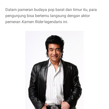
Dalam pameran budaya pop barat dan timur itu, para
pengunjung bisa bertemu langsung dengan aktor
pemeran
Kamen Rider
legendaris ini.