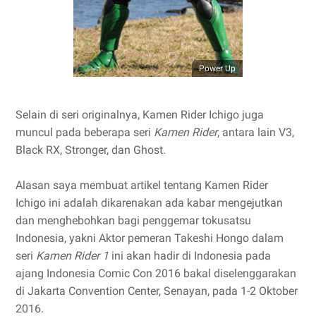
Power Up
Selain di seri originalnya, Kamen Rider Ichigo juga
muncul pada beberapa seri
Kamen Rider
, antara lain V3,
Black RX, Stronger, dan Ghost.
Alasan saya membuat artikel tentang Kamen Rider
Ichigo ini adalah dikarenakan ada kabar mengejutkan
dan menghebohkan bagi penggemar tokusatsu
Indonesia, yakni Aktor pemeran Takeshi Hongo dalam
seri
Kamen Rider 1
ini akan hadir di Indonesia pada
ajang Indonesia Comic Con 2016 bakal diselenggarakan
di Jakarta Convention Center, Senayan, pada 1-2 Oktober
2016.