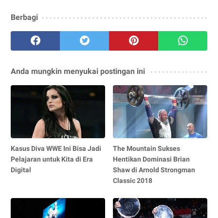
Berbagi
Anda mungkin menyukai postingan ini
Kasus Diva WWE Ini Bisa Jadi
The Mountain Sukses
Pelajaran untuk Kita di Era
Hentikan Dominasi Brian
Digital
Shaw di Arnold Strongman
Classic 2018