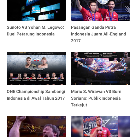
Sunoto VS Yohan M. Legowo:
Pasangan Ganda Putra
Duel Petarung Indonesia
Indonesia Juara All-England
2017
ONE Championship Sambangi
Mario S. Wirawan VS Burn
Indonesia di Awal Tahun 2017
Soriano: Publik Indonesia
Terkejut