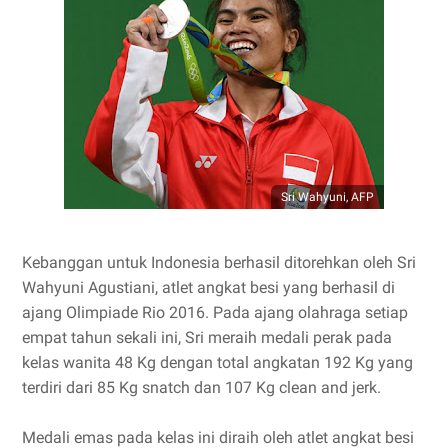
Sri Wahyuni, AFP
Kebanggan untuk Indonesia berhasil ditorehkan oleh Sri
Wahyuni Agustiani, atlet angkat besi yang berhasil di
ajang Olimpiade Rio 2016. Pada ajang olahraga setiap
empat tahun sekali ini, Sri meraih medali perak pada
kelas wanita 48 Kg dengan total angkatan 192 Kg yang
terdiri dari 85 Kg snatch dan 107 Kg clean and jerk.
Medali emas pada kelas ini diraih oleh atlet angkat besi