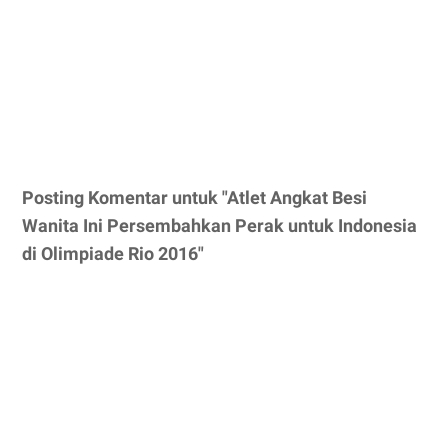
Posting Komentar untuk "Atlet Angkat Besi
Wanita Ini Persembahkan Perak untuk Indonesia
di Olimpiade Rio 2016"