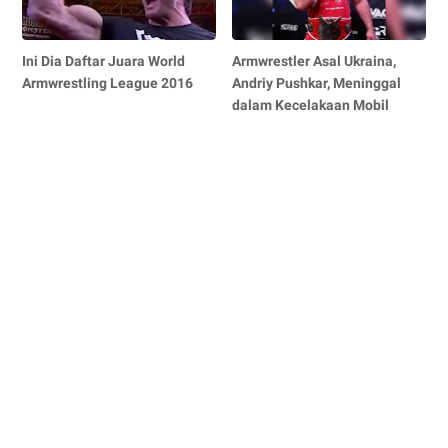
Ini Dia Daftar Juara World
Armwrestler Asal Ukraina,
Armwrestling League 2016
Andriy Pushkar, Meninggal
dalam Kecelakaan Mobil