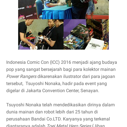
Indonesia Comic Con (ICC) 2016 menjadi ajang budaya
pop yang sangat bersejarah bagi para kolektor mainan
Power Rangers
dikarenakan ilustrator dari para jagoan
tersebut, Tsuyoshi Nonaka, hadir pada event yang
digelar di Jakarta Convention Center, Senayan.
Tsuyoshi Nonaka telah mendedikasikan dirinya dalam
dunia mainan dan robot lebih dari 25 tahun di
perusahaan Bandai Co.LTD. Karyanya yang terkenal
diantaranya adalah
Toei Metal Hero Series
(Jiban,