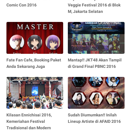
Comic Con 2016
Veggie Festival 2016 di Blok
M, Jakarta Selatan
Fate Fan Cafe, Booking Paket
Mantap!! JKT48 Akan Tampil
Anda Sekarang Juga
di Grand Final PBNC 2016
Kilasan Ennichisai 2016,
Sudah Diumumkan!! Inilah
Kemeriahan Festival
Lineup Artiste di AFAID 2016
Tradisional dan Modern