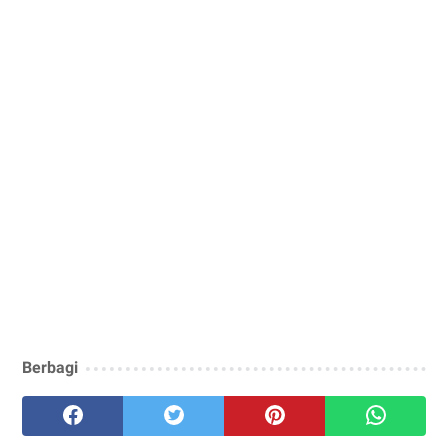
Berbagi