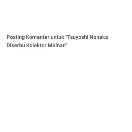
Posting Komentar untuk "Tsuyoshi Nonaka
Diserbu Kolektor Mainan"