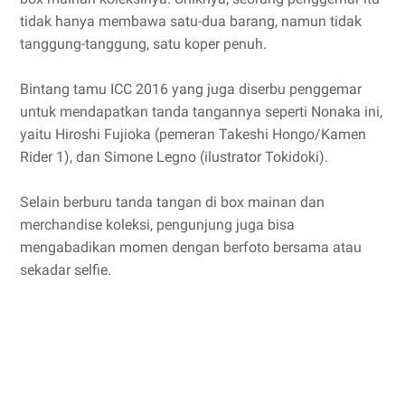
tidak hanya membawa satu-dua barang, namun tidak
tanggung-tanggung, satu koper penuh.
Bintang tamu ICC 2016 yang juga diserbu penggemar
untuk mendapatkan tanda tangannya seperti Nonaka ini,
yaitu Hiroshi Fujioka (pemeran Takeshi Hongo/Kamen
Rider 1), dan Simone Legno (ilustrator Tokidoki).
Selain berburu tanda tangan di box mainan dan
merchandise koleksi, pengunjung juga bisa
mengabadikan momen dengan berfoto bersama atau
sekadar selfie.