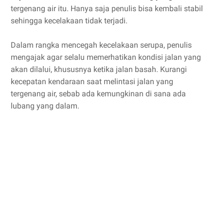
tergenang air itu. Hanya saja penulis bisa kembali stabil
sehingga kecelakaan tidak terjadi.
Dalam rangka mencegah kecelakaan serupa, penulis
mengajak agar selalu memerhatikan kondisi jalan yang
akan dilalui, khususnya ketika jalan basah. Kurangi
kecepatan kendaraan saat melintasi jalan yang
tergenang air, sebab ada kemungkinan di sana ada
lubang yang dalam.