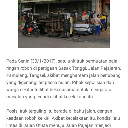
Pada Senin (30/1/2017), satu unit truk bermuatan baja
ringan roboh di pertigaan Sasak Tonggi, Jalan Pajajaran,
Pamulang, Tangsel, akibat menghantam jalan berlubang
yang digenangi air pasca hujan. Pihak kepolisian dan
warga sekitar terlihat bekerjasama untuk mengatasi
masalah yang terjadi akibat kecelakaan itu.
Posisi truk terguling itu berada di bahu jalan, dengan
keadaan roboh ke kiri. Akibat kecelakaan itu, kondisi lalu
lintas di Jalan Otista menuju Jalan Pajajan menjadi