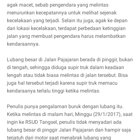
agak macet, sebab pengendara yang melintas
menurunkan kecepatannya untuk melihat sejenak
kecelakaan yang terjadi. Selain itu juga, agak ke depan
dari lokasi kecelakaan, terdapat perbedaan ketinggian
jalan yang membuat pengendara harus melambatkan
kendaraannya.
Lubang besar di Jalan Pajajaran berada di pinggir, bukan
di tengah, sehingga diduga supir truk dalam keadaan
lengah atau tidak biasa melintas di jalan tersebut. Bisa
juga hal tersebut terjadi karena supir truk memacu
kendaraanya terlalu tinggi ketika melintas.
Penulis punya pengalaman buruk dengan lubang itu.
Ketika melintas di malam hari, Minggu (29/1/2017), saat
ingin ke RSUD Tangsel, penulis tidak menyadari ada
lubang besar di pinggir Jalan Pajajaran dan hampir saja
terjatuh dari motor saat menabrak lubang yang