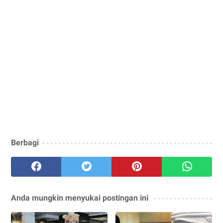
Berbagi
Anda mungkin menyukai postingan ini