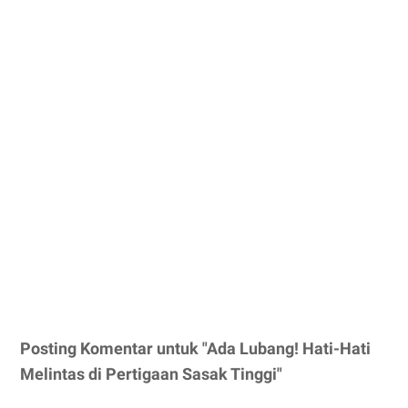
Posting Komentar untuk "Ada Lubang! Hati-Hati
Melintas di Pertigaan Sasak Tinggi"