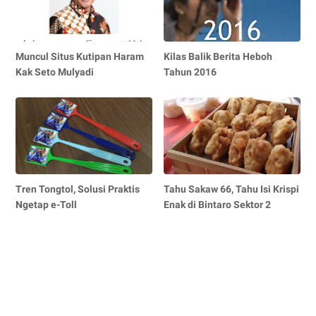
Muncul Situs Kutipan Haram
Kilas Balik Berita Heboh
Kak Seto Mulyadi
Tahun 2016
Tren Tongtol, Solusi Praktis
Tahu Sakaw 66, Tahu Isi Krispi
Ngetap e-Toll
Enak di Bintaro Sektor 2