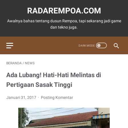
RADAREMPOA.COM
Awalnya bahas tentang dusun Rempoa, tapi sekarang jadi game
dan tekno juga.
BERANDA
/
NEWS
Ada Lubang! Hati-Hati Melintas di
Pertigaan Sasak Tinggi
Januari 31, 2017
Posting Komentar