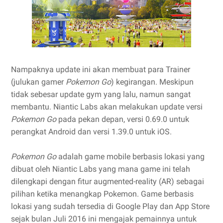
Nampaknya update ini akan membuat para Trainer
(julukan gamer
Pokemon Go
) kegirangan. Meskipun
tidak sebesar update gym yang lalu, namun sangat
membantu. Niantic Labs akan melakukan update versi
Pokemon Go
pada pekan depan, versi 0.69.0 untuk
perangkat Android dan versi 1.39.0 untuk iOS.
Pokemon Go
adalah game mobile berbasis lokasi yang
dibuat oleh Niantic Labs yang mana game ini telah
dilengkapi dengan fitur augmented-reality (AR) sebagai
pilihan ketika menangkap Pokemon. Game berbasis
lokasi yang sudah tersedia di Google Play dan App Store
sejak bulan Juli 2016 ini mengajak pemainnya untuk