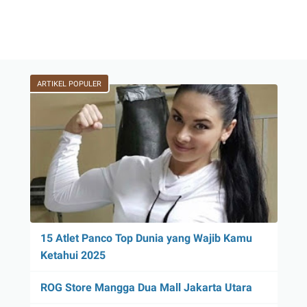
ARTIKEL POPULER
15 Atlet Panco Top Dunia yang Wajib Kamu
Ketahui 2025
ROG Store Mangga Dua Mall Jakarta Utara