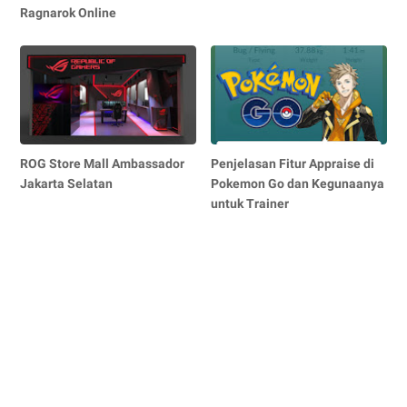
Ragnarok Online
ROG Store Mall Ambassador
Penjelasan Fitur Appraise di
Jakarta Selatan
Pokemon Go dan Kegunaanya
untuk Trainer