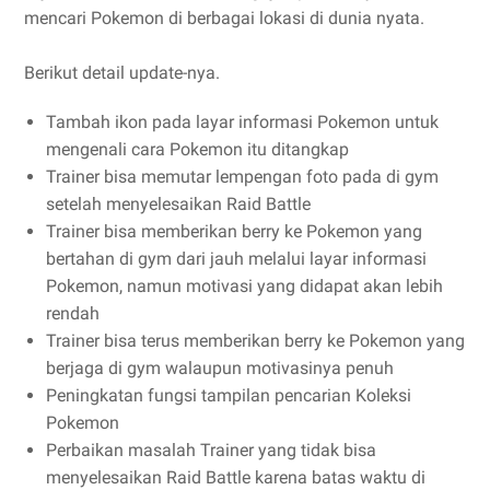
mencari Pokemon di berbagai lokasi di dunia nyata.
Berikut detail update-nya.
Tambah ikon pada layar informasi Pokemon untuk
mengenali cara Pokemon itu ditangkap
Trainer bisa memutar lempengan foto pada di gym
setelah menyelesaikan Raid Battle
Trainer bisa memberikan berry ke Pokemon yang
bertahan di gym dari jauh melalui layar informasi
Pokemon, namun motivasi yang didapat akan lebih
rendah
Trainer bisa terus memberikan berry ke Pokemon yang
berjaga di gym walaupun motivasinya penuh
Peningkatan fungsi tampilan pencarian Koleksi
Pokemon
Perbaikan masalah Trainer yang tidak bisa
menyelesaikan Raid Battle karena batas waktu di