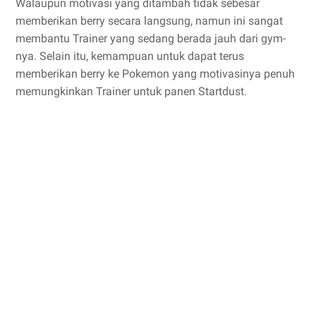
Walaupun motivasi yang ditambah tidak sebesar
memberikan berry secara langsung, namun ini sangat
membantu Trainer yang sedang berada jauh dari gym-
nya. Selain itu, kemampuan untuk dapat terus
memberikan berry ke Pokemon yang motivasinya penuh
memungkinkan Trainer untuk panen Startdust.