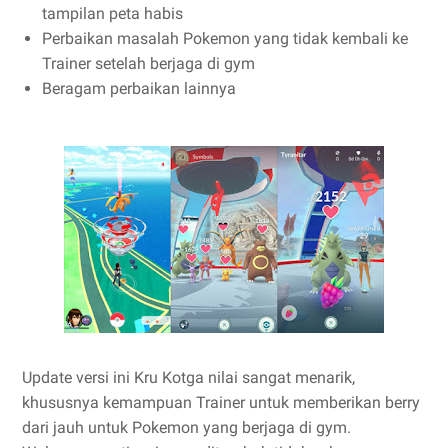
tampilan peta habis
Perbaikan masalah Pokemon yang tidak kembali ke
Trainer setelah berjaga di gym
Beragam perbaikan lainnya
Update versi ini Kru Kotga nilai sangat menarik,
khususnya kemampuan Trainer untuk memberikan berry
dari jauh untuk Pokemon yang berjaga di gym.