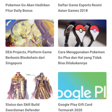
Pokemon Go Akan Hadirkan
Daftar Game Esports Resmi
Fitur Daily Bonus
Asian Games 2018
DEA Projects, Platform Game
Cara Menggunakan Pokemon
Berbasis Blockchain dari
Go Plus dan Hal yang Tidak
Singapura
Bisa Dilakukannya
Status dan Skill Build
Google Play Gift Card
Swordsman Defender
Termurah 2020