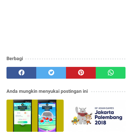
Berbagi
Anda mungkin menyukai postingan ini