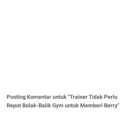
Posting Komentar untuk "Trainer Tidak Perlu
Repot Bolak-Balik Gym untuk Memberi Berry"