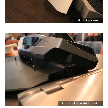
Liquid cooling system
Liquid cooling system docking