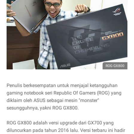
ROG GX800
Penulis berkesempatan untuk menjajal ketangguhan
gaming notebook seri Republic Of Gamers (ROG) yang
diklaim oleh ASUS sebagai mesin "monster"
sesungguhnya, yakni ROG GX800.
ROG GX800 adalah versi upgrade dari GX700 yang
diluncurkan pada tahun 2016 lalu. Versi terbaru ini hadir