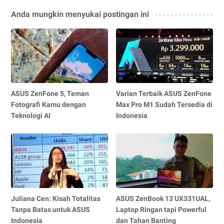
Anda mungkin menyukai postingan ini
ASUS ZenFone 5, Teman
Varian Terbaik ASUS ZenFone
Fotografi Kamu dengan
Max Pro M1 Sudah Tersedia di
Teknologi AI
Indonesia
Juliana Cen: Kisah Totalitas
ASUS ZenBook 13 UX331UAL,
Tanpa Batas untuk ASUS
Laptop Ringan tapi Powerful
Indonesia
dan Tahan Banting