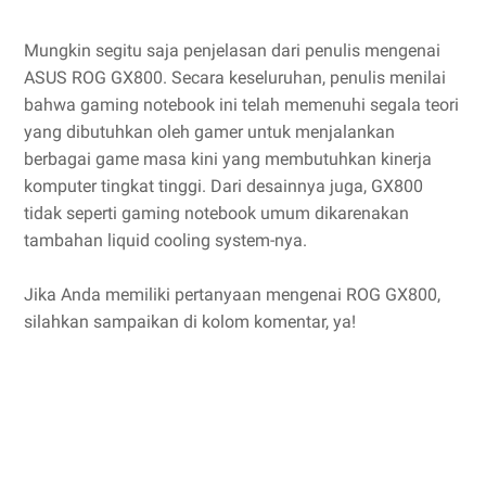
Mungkin segitu saja penjelasan dari penulis mengenai
ASUS ROG GX800. Secara keseluruhan, penulis menilai
bahwa gaming notebook ini telah memenuhi segala teori
yang dibutuhkan oleh gamer untuk menjalankan
berbagai game masa kini yang membutuhkan kinerja
komputer tingkat tinggi. Dari desainnya juga, GX800
tidak seperti gaming notebook umum dikarenakan
tambahan liquid cooling system-nya.
Jika Anda memiliki pertanyaan mengenai ROG GX800,
silahkan sampaikan di kolom komentar, ya!