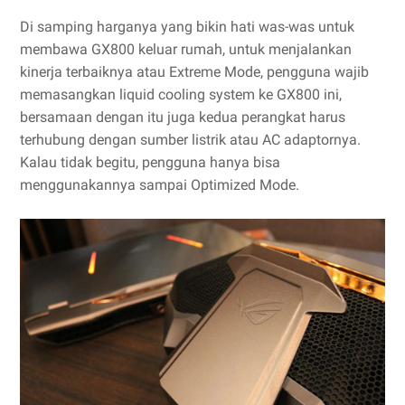
Di samping harganya yang bikin hati was-was untuk
membawa GX800 keluar rumah, untuk menjalankan
kinerja terbaiknya atau Extreme Mode, pengguna wajib
memasangkan liquid cooling system ke GX800 ini,
bersamaan dengan itu juga kedua perangkat harus
terhubung dengan sumber listrik atau AC adaptornya.
Kalau tidak begitu, pengguna hanya bisa
menggunakannya sampai Optimized Mode.