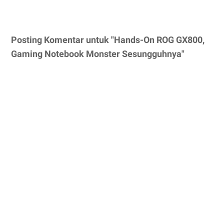
Posting Komentar untuk "Hands-On ROG GX800,
Gaming Notebook Monster Sesungguhnya"