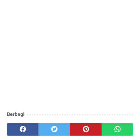
Berbagi