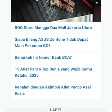
ROG Store Mangga Dua Mall Jakarta Utara
Siapa Bilang ASUS Zenfone Tidak Dapat
Main Pokemon GO?
Benarkah Ini Nomor Bank BCA?
15 Atlet Panco Top Dunia yang Wajib Kamu
Ketahui 2025
Kenalan dengan Akimbo! Atlet Panco Asal
Rusia
LABEL