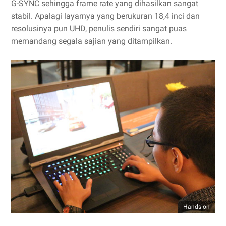
G-SYNC sehingga frame rate yang dihasilkan sangat
stabil. Apalagi layarnya yang berukuran 18,4 inci dan
resolusinya pun UHD, penulis sendiri sangat puas
memandang segala sajian yang ditampilkan.
Hands-on