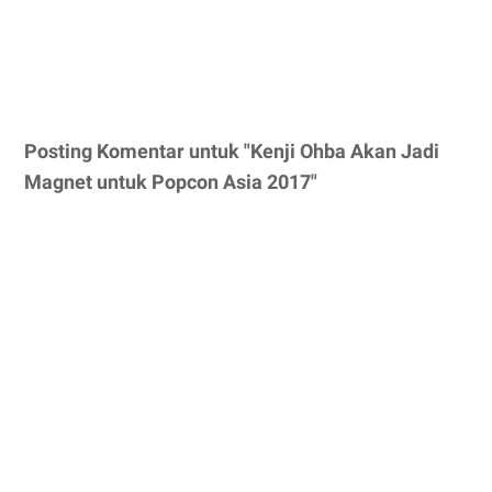
Posting Komentar untuk "Kenji Ohba Akan Jadi
Magnet untuk Popcon Asia 2017"