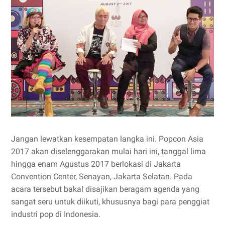
Jangan lewatkan kesempatan langka ini. Popcon Asia
2017 akan diselenggarakan mulai hari ini, tanggal lima
hingga enam Agustus 2017 berlokasi di Jakarta
Convention Center, Senayan, Jakarta Selatan. Pada
acara tersebut bakal disajikan beragam agenda yang
sangat seru untuk diikuti, khususnya bagi para penggiat
industri pop di Indonesia.