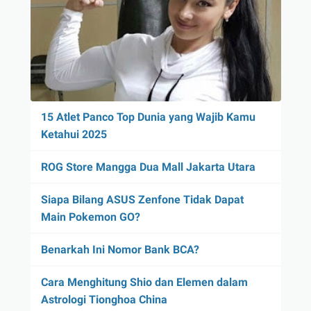
15 Atlet Panco Top Dunia yang Wajib Kamu
Ketahui 2025
ROG Store Mangga Dua Mall Jakarta Utara
Siapa Bilang ASUS Zenfone Tidak Dapat
Main Pokemon GO?
Benarkah Ini Nomor Bank BCA?
Cara Menghitung Shio dan Elemen dalam
Astrologi Tionghoa China