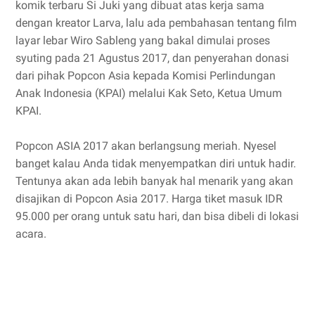
komik terbaru Si Juki yang dibuat atas kerja sama
dengan kreator Larva, lalu ada pembahasan tentang film
layar lebar Wiro Sableng yang bakal dimulai proses
syuting pada 21 Agustus 2017, dan penyerahan donasi
dari pihak Popcon Asia kepada Komisi Perlindungan
Anak Indonesia (KPAI) melalui Kak Seto, Ketua Umum
KPAI.
Popcon ASIA 2017 akan berlangsung meriah. Nyesel
banget kalau Anda tidak menyempatkan diri untuk hadir.
Tentunya akan ada lebih banyak hal menarik yang akan
disajikan di Popcon Asia 2017. Harga tiket masuk IDR
95.000 per orang untuk satu hari, dan bisa dibeli di lokasi
acara.