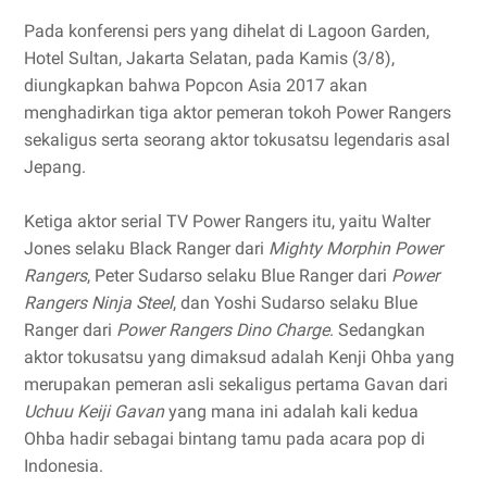
Pada konferensi pers yang dihelat di Lagoon Garden,
Hotel Sultan, Jakarta Selatan, pada Kamis (3/8),
diungkapkan bahwa Popcon Asia 2017 akan
menghadirkan tiga aktor pemeran tokoh Power Rangers
sekaligus serta seorang aktor tokusatsu legendaris asal
Jepang.
Ketiga aktor serial TV Power Rangers itu, yaitu Walter
Jones selaku Black Ranger dari
Mighty Morphin Power
Rangers
, Peter Sudarso selaku Blue Ranger dari
Power
Rangers Ninja Steel
, dan Yoshi Sudarso selaku Blue
Ranger dari
Power Rangers Dino Charge
. Sedangkan
aktor tokusatsu yang dimaksud adalah Kenji Ohba yang
merupakan pemeran asli sekaligus pertama Gavan dari
Uchuu Keiji Gavan
yang mana ini adalah kali kedua
Ohba hadir sebagai bintang tamu pada acara pop di
Indonesia.