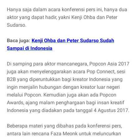
Hanya saja dalam acara konferensi pers ini, hanya dua
aktor yang dapat hadir, yakni Kenji Ohba dan Peter
Sudarso.
Baca juga:
Kenji Ohba dan Peter Sudarso Sudah
Sampai di Indonesia
Di samping para aktor mancanegara, Popcon Asia 2017
juga akan menyelenggarakan acara Pop Connect, sesi
B2B yang diperuntukkan bagi kreator Indonesia yang
ingin menjalin hubungan dengan kreator luar negeri
melalui Popcon. Kemudian juga akan ada Popcon
Awards, ajang malam penghargaan bagi insan kreatif
Indonesia yang diadakan pada tanggal 4 Agustus 2017.
Beberapa materi yang dibahas pada konferensi pers,
antara lain rencana Faza Meonk untuk meluncurkan