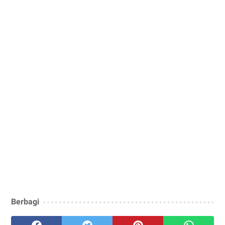
Berbagi