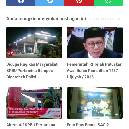
Anda mungkin menyukai postingan ini
Diduga Rugikan Masyarakat,
Pemerintah RI Telah Putuskan
SPBU Pertamina Rempoa
Awal Bulan Ramadhan 1437
Digerebek Polisi
Hijriyah / 2016
Alternatif SPBU Pertamina
Foto Plus Frame SAO 2