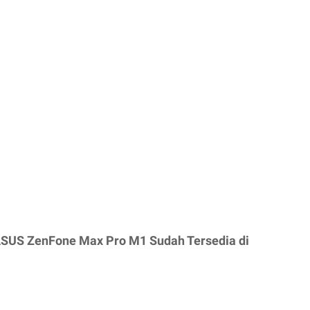
 ASUS ZenFone Max Pro M1 Sudah Tersedia di