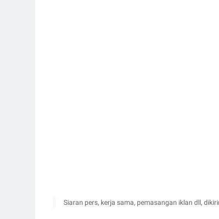
Siaran pers, kerja sama, pemasangan iklan dll, dikir