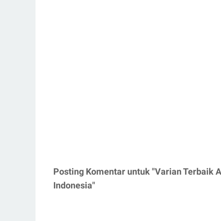
Posting Komentar untuk "Varian Terbaik
Indonesia"