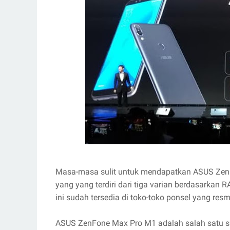
Masa-masa sulit untuk mendapatkan ASUS ZenFo
yang yang terdiri dari tiga varian berdasar
ini sudah tersedia di toko-toko ponsel yang re
ASUS ZenFone Max Pro M1 adalah salah satu s