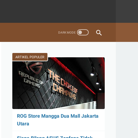
ARTIKEL POPULER
ROG Store Mangga Dua Mall Jakarta
Utara