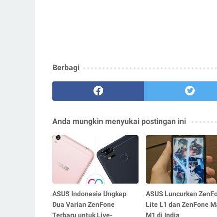
Berbagi
Anda mungkin menyukai postingan ini
ASUS Indonesia Ungkap
ASUS Luncurkan ZenF
Dua Varian ZenFone
Lite L1 dan ZenFone M
Terbaru untuk Live-
M1 di India