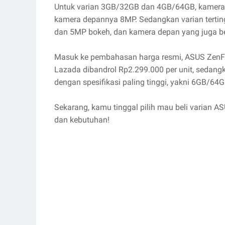
Untuk varian 3GB/32GB dan 4GB/64GB, kamera 
kamera depannya 8MP. Sedangkan varian tertin
dan 5MP bokeh, dan kamera depan yang juga b
Masuk ke pembahasan harga resmi, ASUS ZenFo
Lazada dibandrol Rp2.299.000 per unit, sedang
dengan spesifikasi paling tinggi, yakni 6GB/64G
Sekarang, kamu tinggal pilih mau beli varian
dan kebutuhan!