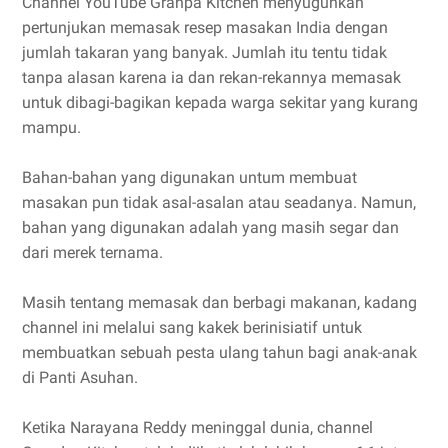
Channel YouTube Granpa Kitchen menyuguhkan
pertunjukan memasak resep masakan India dengan
jumlah takaran yang banyak. Jumlah itu tentu tidak
tanpa alasan karena ia dan rekan-rekannya memasak
untuk dibagi-bagikan kepada warga sekitar yang kurang
mampu.
Bahan-bahan yang digunakan untum membuat
masakan pun tidak asal-asalan atau seadanya. Namun,
bahan yang digunakan adalah yang masih segar dan
dari merek ternama.
Masih tentang memasak dan berbagi makanan, kadang
channel ini melalui sang kakek berinisiatif untuk
membuatkan sebuah pesta ulang tahun bagi anak-anak
di Panti Asuhan.
Ketika Narayana Reddy meninggal dunia, channel