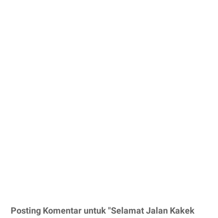
Posting Komentar untuk "Selamat Jalan Kakek