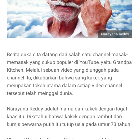
Narayana Reddy
Berita duka cita datang dari salah satu channel masak-
memasak yang cukup populer di YouTube, yaitu Grandpa
Kitchen. Melalui sebuah video yang diunggah pada
channel itu, dikabarkan bahwa sang kakek yang
merupakan tokoh utama dalam setiap video channel
tersebut telah meinggal dunia.
Narayana Reddy adalah nama dari kakek dengan logat
khas itu. Diketahui bahwa kakek dengan rambut dan
kumis berwarna putih itu tutup usia pada umur 73 tahun.