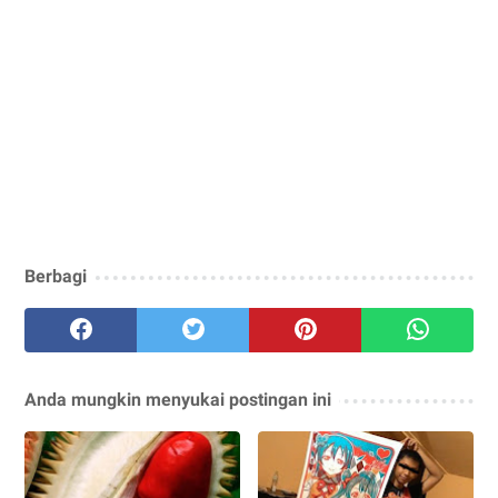
Berbagi
Anda mungkin menyukai postingan ini