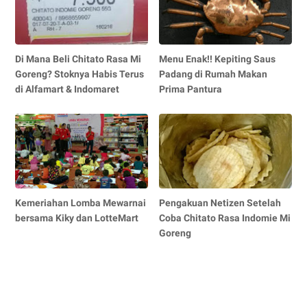
Di Mana Beli Chitato Rasa Mi
Menu Enak!! Kepiting Saus
Goreng? Stoknya Habis Terus
Padang di Rumah Makan
di Alfamart & Indomaret
Prima Pantura
Kemeriahan Lomba Mewarnai
Pengakuan Netizen Setelah
bersama Kiky dan LotteMart
Coba Chitato Rasa Indomie Mi
Goreng