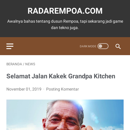
RADAREMPOA.COM
Awalnya bahas tentang dusun Rempoa, tapi sekarang jadi game
dan tekno juga.
BERANDA
/
NEWS
Selamat Jalan Kakek Grandpa Kitchen
November 01, 2019
Posting Komentar