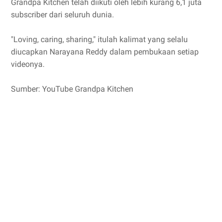
Grandpa Kitchen telah diikuti oleh lebih kurang 6,1 juta
subscriber dari seluruh dunia.
"Loving, caring, sharing," itulah kalimat yang selalu
diucapkan Narayana Reddy dalam pembukaan setiap
videonya.
Sumber: YouTube Grandpa Kitchen