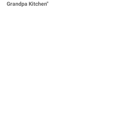
Grandpa Kitchen"