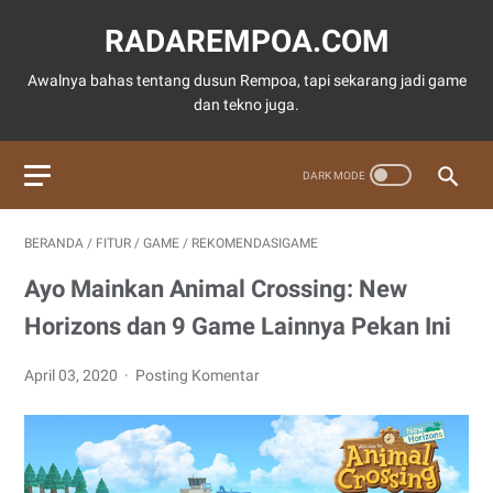
RADAREMPOA.COM
Awalnya bahas tentang dusun Rempoa, tapi sekarang jadi game
dan tekno juga.
BERANDA
/
FITUR
/
GAME
/
REKOMENDASIGAME
Ayo Mainkan Animal Crossing: New
Horizons dan 9 Game Lainnya Pekan Ini
April 03, 2020
Posting Komentar