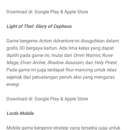
Download di: Google Play & Apple Store
Light of Thel: Glory of Cepheus
Game bergenre
Action Adventure
ini disuguhkan dalam
grafis 3D bergaya kartun. Ada lima kelas yang dapat
dipilih pada game ini, mulai dari
Omni Warrior, Rune
Mage, Elven Archer, Shadow Assassin
, dan
Holy Priest
.
Pada game ini juga terdapat fitur mancing untuk relax
sejenak dari petualangan penuh aksi yang menguras
energi.
Download di: Google Play & Apple Store
Lords Mobile
Mobile game bergenre strategi yang tersedia juga untuk