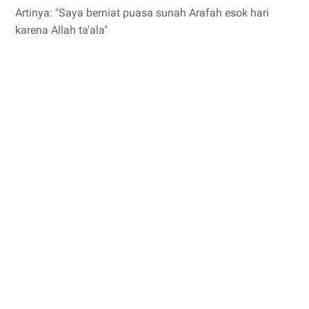
Artinya: "Saya berniat puasa sunah Arafah esok hari
karena Allah ta'ala"