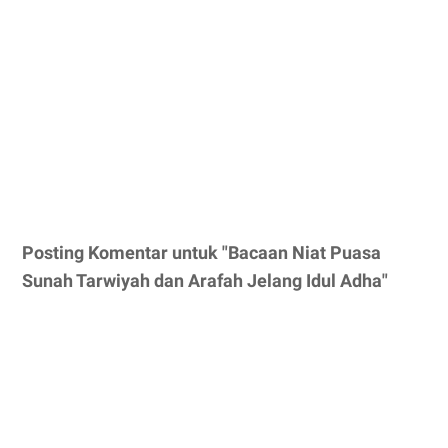
Posting Komentar untuk "Bacaan Niat Puasa
Sunah Tarwiyah dan Arafah Jelang Idul Adha"