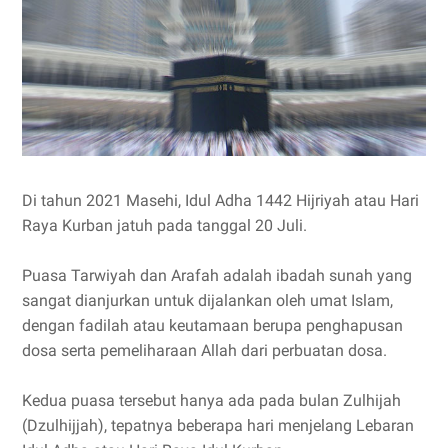
Di tahun 2021 Masehi, Idul Adha 1442 Hijriyah atau Hari
Raya Kurban jatuh pada tanggal 20 Juli.
Puasa Tarwiyah dan Arafah adalah ibadah sunah yang
sangat dianjurkan untuk dijalankan oleh umat Islam,
dengan fadilah atau keutamaan berupa penghapusan
dosa serta pemeliharaan Allah dari perbuatan dosa.
Kedua puasa tersebut hanya ada pada bulan Zulhijah
(Dzulhijjah), tepatnya beberapa hari menjelang Lebaran