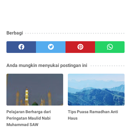
Berbagi
Anda mungkin menyukai postingan ini
Pelajaran Berharga dari
Tips Puasa Ramadhan Anti
Peringatan Maulid Nabi
Haus
Muhammad SAW