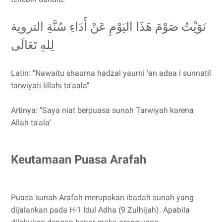
نَوَيْتُ صَوْمَ هَذَا اليَوْمِ عَنْ أَدَاءِ سُنَّةِ التروية
لِلهِ تَعَالَى
Latin: "Nawaitu shauma hadzal yaumi 'an adaa i sunnatil
tarwiyati lillahi ta'aala"
Artinya: "Saya niat berpuasa sunah Tarwiyah karena
Allah ta'ala"
Keutamaan Puasa Arafah
Puasa sunah Arafah merupakan ibadah sunah yang
dijalankan pada H-1 Idul Adha (9 Zulhijah). Apabila