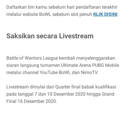
Daftarkan tim kamu sebelum hari pendaftaran terakhir
melalui website BoWL sebelum slot penuh
KLIK DISINI
.
Saksikan secara Livestream
Battle of Warriors League kembali menyelenggarakan
siaran langsung turnamen Ultimate Arena PUBG Mobile
melalui channel YouTube BoWL dan NimoTV.
Livestream dimulai dari Quarter final babak kualifikasi
pada tanggal 7 dan 10 Desember 2020 hingga Grand
Final 16 Desember 2020.