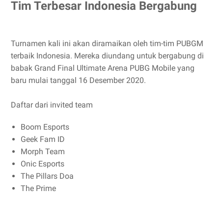
Tim Terbesar Indonesia Bergabung
Turnamen kali ini akan diramaikan oleh tim-tim PUBGM
terbaik Indonesia. Mereka diundang untuk bergabung di
babak Grand Final Ultimate Arena PUBG Mobile yang
baru mulai tanggal 16 Desember 2020.
Daftar dari invited team
Boom Esports
Geek Fam ID
Morph Team
Onic Esports
The Pillars Doa
The Prime