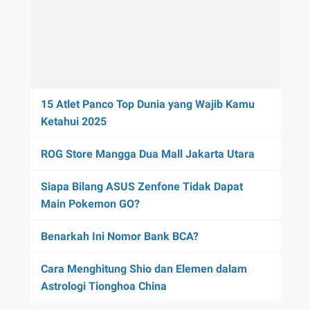
15 Atlet Panco Top Dunia yang Wajib Kamu
Ketahui 2025
ROG Store Mangga Dua Mall Jakarta Utara
Siapa Bilang ASUS Zenfone Tidak Dapat
Main Pokemon GO?
Benarkah Ini Nomor Bank BCA?
Cara Menghitung Shio dan Elemen dalam
Astrologi Tionghoa China