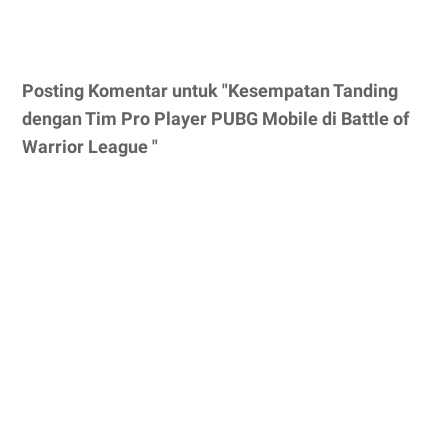
Posting Komentar untuk "Kesempatan Tanding
dengan Tim Pro Player PUBG Mobile di Battle of
Warrior League "