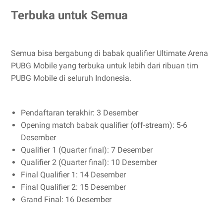
Terbuka untuk Semua
Semua bisa bergabung di babak qualifier Ultimate Arena
PUBG Mobile yang terbuka untuk lebih dari ribuan tim
PUBG Mobile di seluruh Indonesia.
Pendaftaran terakhir: 3 Desember
Opening match babak qualifier (off-stream): 5-6
Desember
Qualifier 1 (Quarter final): 7 Desember
Qualifier 2 (Quarter final): 10 Desember
Final Qualifier 1: 14 Desember
Final Qualifier 2: 15 Desember
Grand Final: 16 Desember