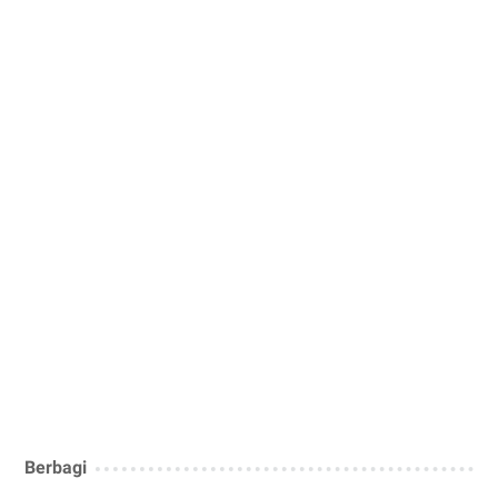
Berbagi