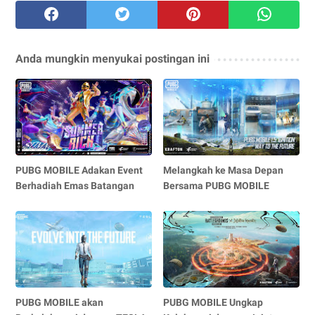
Anda mungkin menyukai postingan ini
PUBG MOBILE Adakan Event
Melangkah ke Masa Depan
Berhadiah Emas Batangan
Bersama PUBG MOBILE
PUBG MOBILE akan
PUBG MOBILE Ungkap