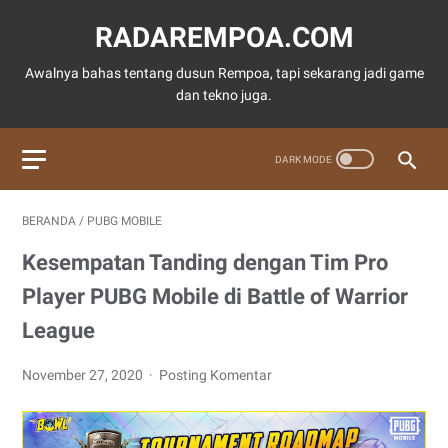
RADAREMPOA.COM
Awalnya bahas tentang dusun Rempoa, tapi sekarang jadi game
dan tekno juga.
BERANDA
/
PUBG MOBILE
Kesempatan Tanding dengan Tim Pro
Player PUBG Mobile di Battle of Warrior
League
November 27, 2020
Posting Komentar