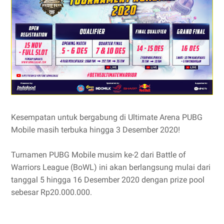
Kesempatan untuk bergabung di Ultimate Arena PUBG
Mobile masih terbuka hingga 3 Desember 2020!
Turnamen PUBG Mobile musim ke-2 dari Battle of
Warriors League (BoWL) ini akan berlangsung mulai dari
tanggal 5 hingga 16 Desember 2020 dengan prize pool
sebesar Rp20.000.000.