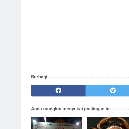
Berbagi
Anda mungkin menyukai postingan ini