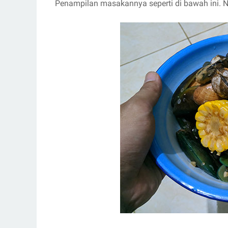
Penampilan masakannya seperti di bawah ini. Ng