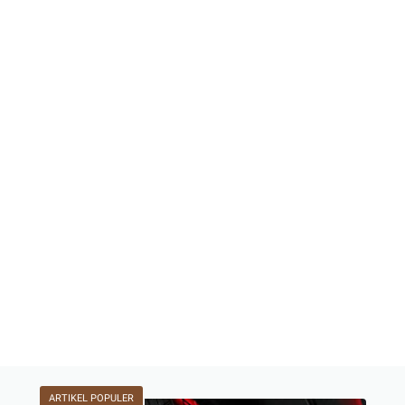
ARTIKEL POPULER