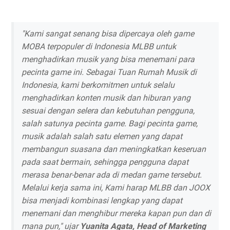
"Kami sangat senang bisa dipercaya oleh game
MOBA terpopuler di Indonesia MLBB untuk
menghadirkan musik yang bisa menemani para
pecinta game ini. Sebagai Tuan Rumah Musik di
Indonesia, kami berkomitmen untuk selalu
menghadirkan konten musik dan hiburan yang
sesuai dengan selera dan kebutuhan pengguna,
salah satunya pecinta game. Bagi pecinta game,
musik adalah salah satu elemen yang dapat
membangun suasana dan meningkatkan keseruan
pada saat bermain, sehingga pengguna dapat
merasa benar-benar ada di medan game tersebut.
Melalui kerja sama ini, Kami harap MLBB dan JOOX
bisa menjadi kombinasi lengkap yang dapat
menemani dan menghibur mereka kapan pun dan di
mana pun," ujar
Yuanita Agata, Head of Marketing