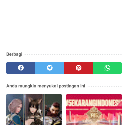
Berbagi
Anda mungkin menyukai postingan ini