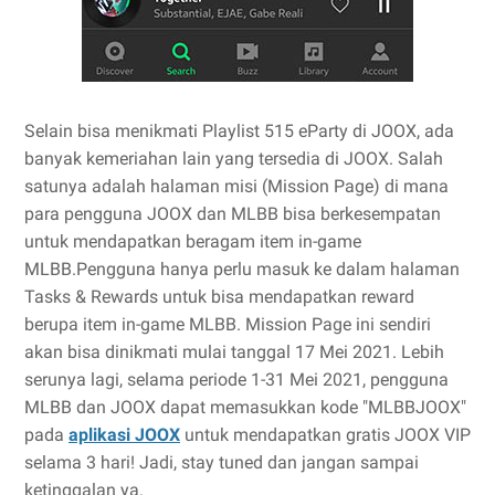
Selain bisa menikmati Playlist 515 eParty di JOOX, ada
banyak kemeriahan lain yang tersedia di JOOX. Salah
satunya adalah halaman misi (Mission Page) di mana
para pengguna JOOX dan MLBB bisa berkesempatan
untuk mendapatkan beragam item in-game
MLBB.Pengguna hanya perlu masuk ke dalam halaman
Tasks & Rewards untuk bisa mendapatkan reward
berupa item in-game MLBB. Mission Page ini sendiri
akan bisa dinikmati mulai tanggal 17 Mei 2021. Lebih
serunya lagi, selama periode 1-31 Mei 2021, pengguna
MLBB dan JOOX dapat memasukkan kode "MLBBJOOX"
pada
aplikasi JOOX
untuk mendapatkan gratis JOOX VIP
selama 3 hari! Jadi, stay tuned dan jangan sampai
ketinggalan ya.