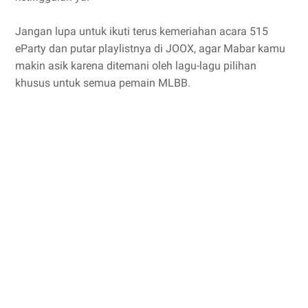
Jangan lupa untuk ikuti terus kemeriahan acara 515
eParty dan putar playlistnya di JOOX, agar Mabar kamu
makin asik karena ditemani oleh lagu-lagu pilihan
khusus untuk semua pemain MLBB.