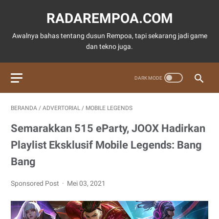
RADAREMPOA.COM
Awalnya bahas tentang dusun Rempoa, tapi sekarang jadi game
dan tekno juga.
BERANDA
/
ADVERTORIAL
/
MOBILE LEGENDS
Semarakkan 515 eParty, JOOX Hadirkan
Playlist Eksklusif Mobile Legends: Bang
Bang
Sponsored Post
Mei 03, 2021