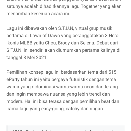
satunya adalah dihadirkannya lagu Together yang akan
menambah keseruan acara ini.
Lagu ini dibawakan oleh S.T.U.N, virtual grup musik
pertama di Lawn of Dawn yang beranggotakan 3 Hero
ikonis MLBB yaitu Chou, Brody dan Selena. Debut dari
S.T.U.N. ini sendiri akan diumumkan pertama kalinya di
tanggal 8 Mei 2021.
Pemilihan konsep lagu ini berdasarkan tema dari 515
eParty tahun ini yaitu bergaya futuristik dengan tema
warna yang didominasi warna-warna neon dan terang
dan ingin membawa nuansa yang lebih trendi dan
modern. Hal ini bisa terasa dengan pemilihan beat dan
irama lagu yang easy-going, catchy dan ringan.