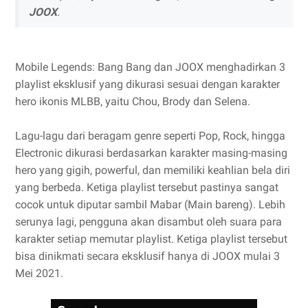
JOOX
.
Mobile Legends: Bang Bang dan JOOX menghadirkan 3
playlist eksklusif yang dikurasi sesuai dengan karakter
hero ikonis MLBB, yaitu Chou, Brody dan Selena.
Lagu-lagu dari beragam genre seperti Pop, Rock, hingga
Electronic dikurasi berdasarkan karakter masing-masing
hero yang gigih, powerful, dan memiliki keahlian bela diri
yang berbeda. Ketiga playlist tersebut pastinya sangat
cocok untuk diputar sambil Mabar (Main bareng). Lebih
serunya lagi, pengguna akan disambut oleh suara para
karakter setiap memutar playlist. Ketiga playlist tersebut
bisa dinikmati secara eksklusif hanya di JOOX mulai 3
Mei 2021.