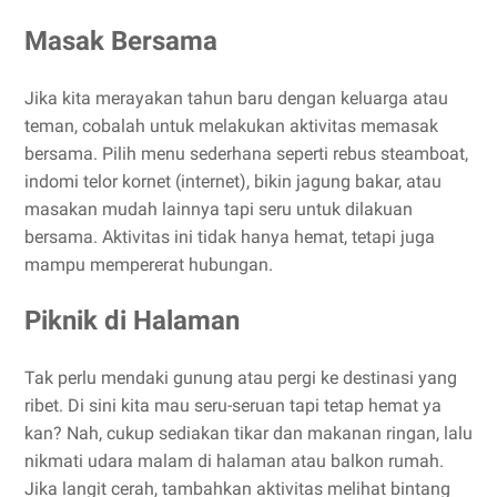
Masak Bersama
Jika kita merayakan tahun baru dengan keluarga atau
teman, cobalah untuk melakukan aktivitas memasak
bersama. Pilih menu sederhana seperti rebus steamboat,
indomi telor kornet (internet), bikin jagung bakar, atau
masakan mudah lainnya tapi seru untuk dilakuan
bersama. Aktivitas ini tidak hanya hemat, tetapi juga
mampu mempererat hubungan.
Piknik di Halaman
Tak perlu mendaki gunung atau pergi ke destinasi yang
ribet. Di sini kita mau seru-seruan tapi tetap hemat ya
kan? Nah, cukup sediakan tikar dan makanan ringan, lalu
nikmati udara malam di halaman atau balkon rumah.
Jika langit cerah, tambahkan aktivitas melihat bintang