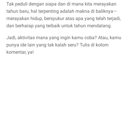
Tak peduli dengan siapa dan di mana kita merayakan
tahun baru, hal terpenting adalah makna di baliknya—
merayakan hidup, bersyukur atas apa yang telah terjadi,
dan berharap yang terbaik untuk tahun mendatang.
Jadi, aktivitas mana yang ingin kamu coba? Atau, kamu
punya ide lain yang tak kalah seru? Tulis di kolom
komentar, ya!