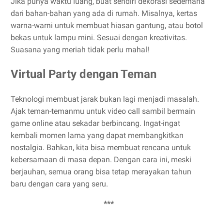
Jika punya waktu luang, buat sendiri dekorasi sederhana
dari bahan-bahan yang ada di rumah. Misalnya, kertas
warna-warni untuk membuat hiasan gantung, atau botol
bekas untuk lampu mini. Sesuai dengan kreativitas.
Suasana yang meriah tidak perlu mahal!
Virtual Party dengan Teman
Teknologi membuat jarak bukan lagi menjadi masalah.
Ajak teman-temanmu untuk video call sambil bermain
game online atau sekadar berbincang. Ingat-ingat
kembali momen lama yang dapat membangkitkan
nostalgia. Bahkan, kita bisa membuat rencana untuk
kebersamaan di masa depan. Dengan cara ini, meski
berjauhan, semua orang bisa tetap merayakan tahun
baru dengan cara yang seru.
***