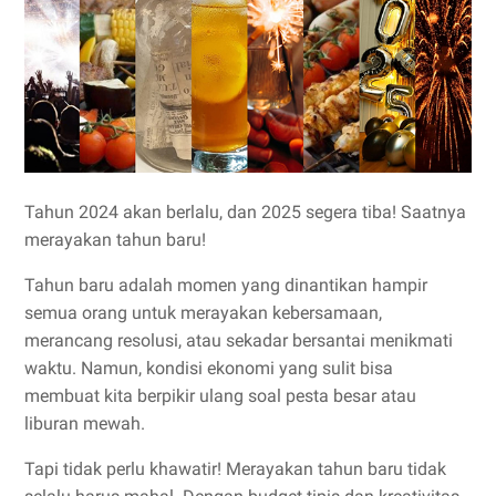
Tahun 2024 akan berlalu, dan 2025 segera tiba! Saatnya
merayakan tahun baru!
Tahun baru adalah momen yang dinantikan hampir
semua orang untuk merayakan kebersamaan,
merancang resolusi, atau sekadar bersantai menikmati
waktu. Namun, kondisi ekonomi yang sulit bisa
membuat kita berpikir ulang soal pesta besar atau
liburan mewah.
Tapi tidak perlu khawatir! Merayakan tahun baru tidak