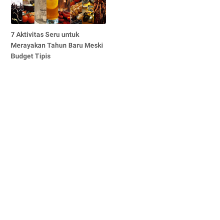
7 Aktivitas Seru untuk
Merayakan Tahun Baru Meski
Budget Tipis