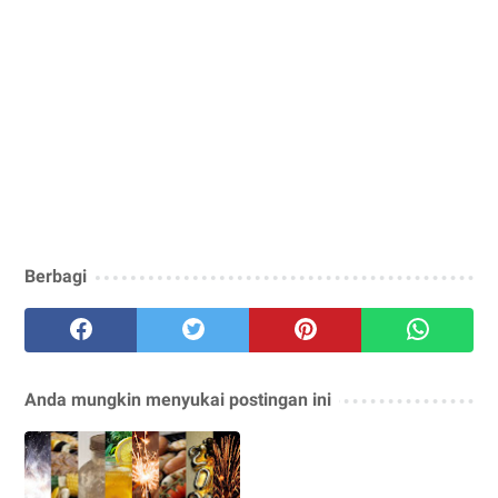
Berbagi
Anda mungkin menyukai postingan ini