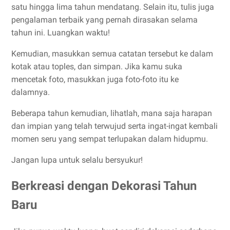
satu hingga lima tahun mendatang. Selain itu, tulis juga
pengalaman terbaik yang pernah dirasakan selama
tahun ini. Luangkan waktu!
Kemudian, masukkan semua catatan tersebut ke dalam
kotak atau toples, dan simpan. Jika kamu suka
mencetak foto, masukkan juga foto-foto itu ke
dalamnya.
Beberapa tahun kemudian, lihatlah, mana saja harapan
dan impian yang telah terwujud serta ingat-ingat kembali
momen seru yang sempat terlupakan dalam hidupmu.
Jangan lupa untuk selalu bersyukur!
Berkreasi dengan Dekorasi Tahun
Baru