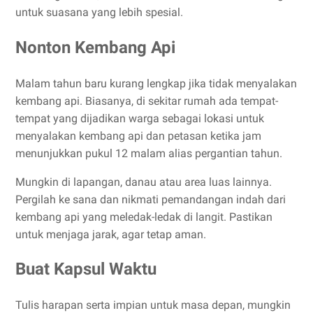
untuk suasana yang lebih spesial.
Nonton Kembang Api
Malam tahun baru kurang lengkap jika tidak menyalakan
kembang api. Biasanya, di sekitar rumah ada tempat-
tempat yang dijadikan warga sebagai lokasi untuk
menyalakan kembang api dan petasan ketika jam
menunjukkan pukul 12 malam alias pergantian tahun.
Mungkin di lapangan, danau atau area luas lainnya.
Pergilah ke sana dan nikmati pemandangan indah dari
kembang api yang meledak-ledak di langit. Pastikan
untuk menjaga jarak, agar tetap aman.
Buat Kapsul Waktu
Tulis harapan serta impian untuk masa depan, mungkin