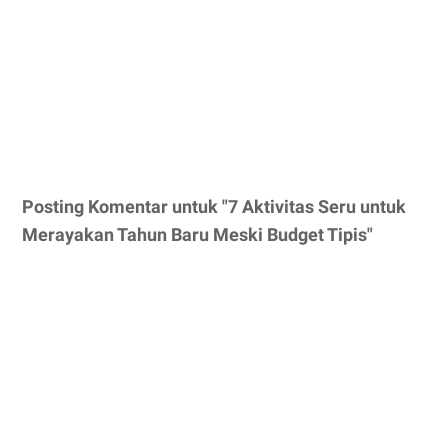
Posting Komentar untuk "7 Aktivitas Seru untuk
Merayakan Tahun Baru Meski Budget Tipis"