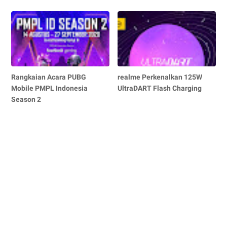
Rangkaian Acara PUBG
realme Perkenalkan 125W
Mobile PMPL Indonesia
UltraDART Flash Charging
Season 2