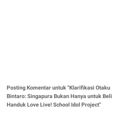
Posting Komentar untuk "Klarifikasi Otaku
Bintaro: Singapura Bukan Hanya untuk Beli
Handuk Love Live! School Idol Project"