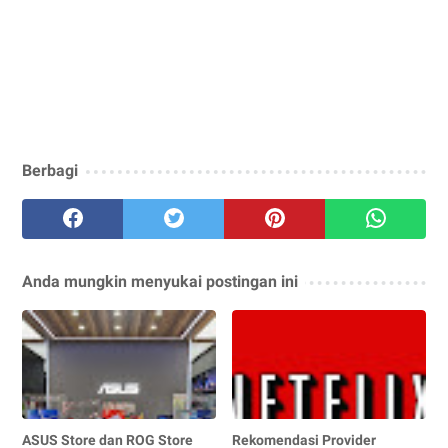
Berbagi
Anda mungkin menyukai postingan ini
ASUS Store dan ROG Store
Rekomendasi Provider