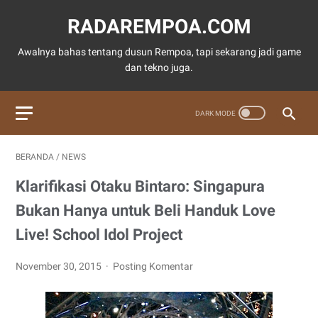
RADAREMPOA.COM
Awalnya bahas tentang dusun Rempoa, tapi sekarang jadi game
dan tekno juga.
BERANDA
/
NEWS
Klarifikasi Otaku Bintaro: Singapura
Bukan Hanya untuk Beli Handuk Love
Live! School Idol Project
November 30, 2015
Posting Komentar