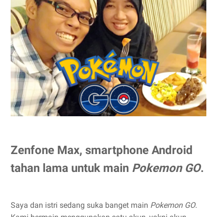
Zenfone Max, smartphone Android
tahan lama untuk main
Pokemon GO
.
Saya dan istri sedang suka banget main
Pokemon GO
.