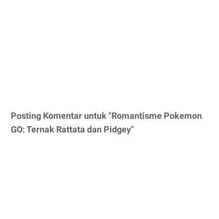
Posting Komentar untuk "Romantisme Pokemon
GO: Ternak Rattata dan Pidgey"