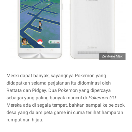
Zenfone Max
Meski dapat banyak, sayangnya Pokemon yang
didapatkan selama perjalanan itu didominasi oleh
Rattata dan Pidgey. Dua Pokemon yang dipercaya
sebagai yang paling banyak muncul di
Pokemon GO
.
Mereka ada di segala tempat, bahkan sampai ke pelosok
desa yang dalam peta game ini cuma terlihat hamparan
rumput nan hijau.