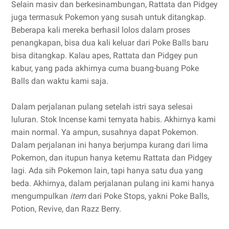
Selain masiv dan berkesinambungan, Rattata dan Pidgey
juga termasuk Pokemon yang susah untuk ditangkap.
Beberapa kali mereka berhasil lolos dalam proses
penangkapan, bisa dua kali keluar dari Poke Balls baru
bisa ditangkap. Kalau apes, Rattata dan Pidgey pun
kabur, yang pada akhirnya cuma buang-buang Poke
Balls dan waktu kami saja.
Dalam perjalanan pulang setelah istri saya selesai
luluran. Stok Incense kami ternyata habis. Akhirnya kami
main normal. Ya ampun, susahnya dapat Pokemon.
Dalam perjalanan ini hanya berjumpa kurang dari lima
Pokemon, dan itupun hanya ketemu Rattata dan Pidgey
lagi. Ada sih Pokemon lain, tapi hanya satu dua yang
beda. Akhirnya, dalam perjalanan pulang ini kami hanya
mengumpulkan
item
dari Poke Stops, yakni Poke Balls,
Potion, Revive, dan Razz Berry.