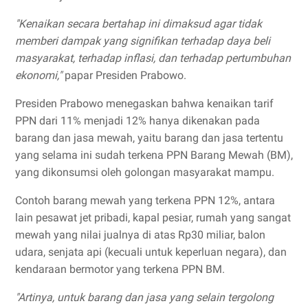
"Kenaikan secara bertahap ini dimaksud agar tidak
memberi dampak yang signifikan terhadap daya beli
masyarakat, terhadap inflasi, dan terhadap pertumbuhan
ekonomi,"
papar Presiden Prabowo.
Presiden Prabowo menegaskan bahwa kenaikan tarif
PPN dari 11% menjadi 12% hanya dikenakan pada
barang dan jasa mewah, yaitu barang dan jasa tertentu
yang selama ini sudah terkena PPN Barang Mewah (BM),
yang dikonsumsi oleh golongan masyarakat mampu.
Contoh barang mewah yang terkena PPN 12%, antara
lain pesawat jet pribadi, kapal pesiar, rumah yang sangat
mewah yang nilai jualnya di atas Rp30 miliar, balon
udara, senjata api (kecuali untuk keperluan negara), dan
kendaraan bermotor yang terkena PPN BM.
"Artinya, untuk barang dan jasa yang selain tergolong