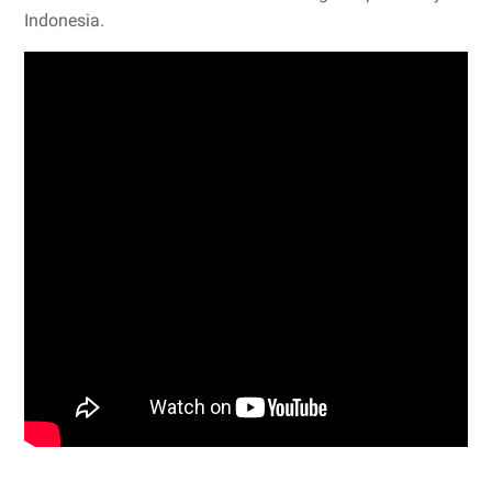
Indonesia.