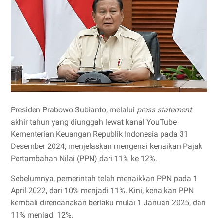
Presiden Prabowo Subianto, melalui
press statement
akhir tahun yang diunggah lewat kanal YouTube
Kementerian Keuangan Republik Indonesia pada 31
Desember 2024, menjelaskan mengenai kenaikan Pajak
Pertambahan Nilai (PPN) dari 11% ke 12%.
Sebelumnya, pemerintah telah menaikkan PPN pada 1
April 2022, dari 10% menjadi 11%. Kini, kenaikan PPN
kembali direncanakan berlaku mulai 1 Januari 2025, dari
11% menjadi 12%.