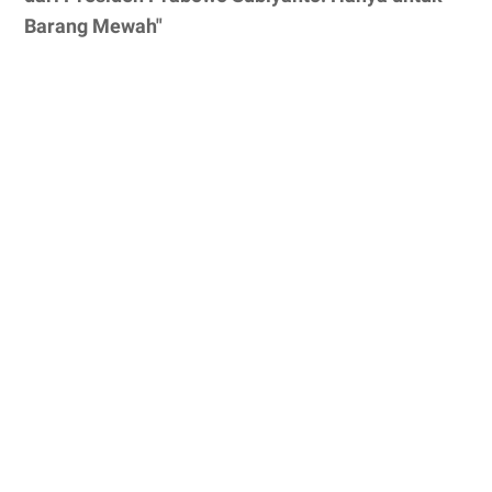
Barang Mewah"