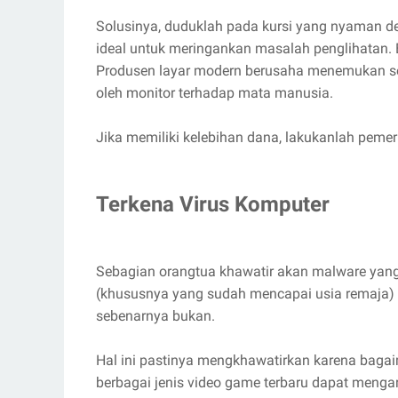
Solusinya, duduklah pada kursi yang nyaman de
ideal untuk meringankan masalah penglihatan. 
Produsen layar modern berusaha menemukan s
oleh monitor terhadap mata manusia.
Jika memiliki kelebihan dana, lakukanlah pemer
Terkena Virus Komputer
Sebagian orangtua khawatir akan malware yang
(khususnya yang sudah mencapai usia remaja) 
sebenarnya bukan.
Hal ini pastinya mengkhawatirkan karena bag
berbagai jenis video game terbaru dapat menga