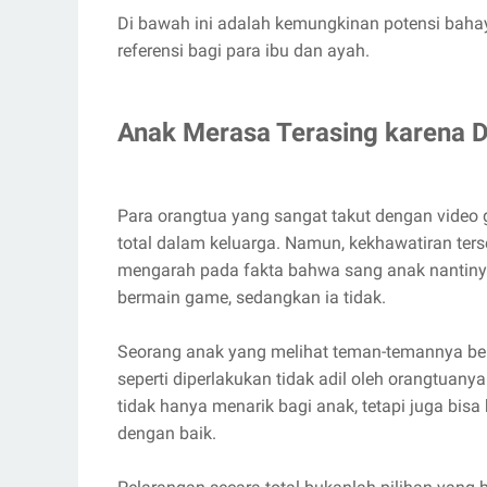
Di bawah ini adalah kemungkinan potensi baha
referensi bagi para ibu dan ayah.
Anak Merasa Terasing karena 
Para orangtua yang sangat takut dengan video g
total dalam keluarga. Namun, kekhawatiran ters
mengarah pada fakta bahwa sang anak nantinya
bermain game, sedangkan ia tidak.
Seorang anak yang melihat teman-temannya be
seperti diperlakukan tidak adil oleh orangtuany
tidak hanya menarik bagi anak, tetapi juga bis
dengan baik.